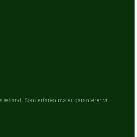
dsjælland. Som erfaren maler garanterer vi