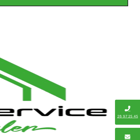
28 97 25 45