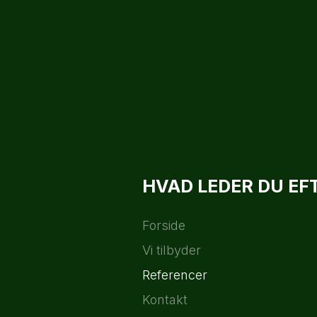
HVAD LEDER DU EF
Forside
Vi tilbyder
Referencer
Kontakt