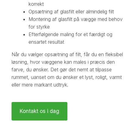
korrekt
Opsætning af glasfilt eller almindelig filt
Montering af glasfilt på vægge med behov
for styrke
Efterfølgende maling for et færdigt og
ensartet resultat
Når du vælger opsætning af filt, får du en fleksibel
løsning, hvor væggene kan males i præcis den
farve, du ønsker. Det gør det nemt at tilpasse
rummet, uanset om du ønsker et lyst, roligt, varmt
eller mere markant udtryk.
Kontakt os i dag