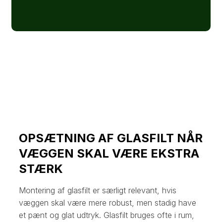
OPSÆTNING AF GLASFILT NÅR
VÆGGEN SKAL VÆRE EKSTRA
STÆRK
Montering af glasfilt er særligt relevant, hvis
væggen skal være mere robust, men stadig have
et pænt og glat udtryk. Glasfilt bruges ofte i rum,