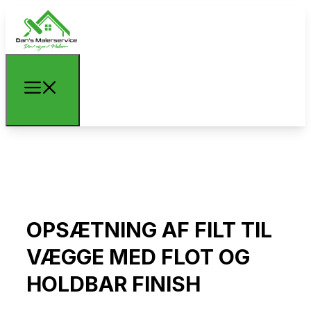
OPSÆTNING AF FILT TIL
VÆGGE MED FLOT OG
HOLDBAR FINISH