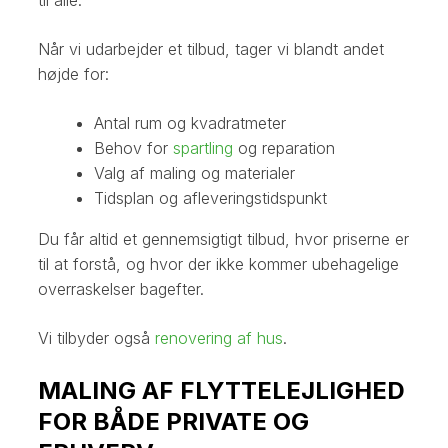
Når vi udarbejder et tilbud, tager vi blandt andet
højde for:
Antal rum og kvadratmeter
Behov for
spartling
og reparation
Valg af maling og materialer
Tidsplan og afleveringstidspunkt
Du får altid et gennemsigtigt tilbud, hvor priserne er
til at forstå, og hvor der ikke kommer ubehagelige
overraskelser bagefter.
Vi tilbyder også
renovering af hus
.
MALING AF FLYTTELEJLIGHED
FOR BÅDE PRIVATE OG