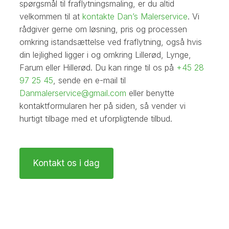
spørgsmål til fraflytningsmaling, er du altid
velkommen til at
kontakte Dan’s Malerservice
. Vi
rådgiver gerne om løsning, pris og processen
omkring istandsættelse ved fraflytning, også hvis
din lejlighed ligger i og omkring Lillerød, Lynge,
Farum eller Hillerød. Du kan ringe til os på
+45 28
97 25 45
, sende en e-mail til
Danmalerservice@gmail.com
eller benytte
kontaktformularen her på siden, så vender vi
hurtigt tilbage med et uforpligtende tilbud.
Kontakt os i dag