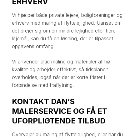
ERHVERV
Vi hjælper både private lejere, boligforeninger og
erhverv med maling af flyttelejlighed. Uanset om
det drejer sig om en mindre lejlighed eller flere
lejemål, kan du få en løsning, der er tilpasset
opgavens omfang.
Vi anvender altid maling og materialer af høj
kvalitet og arbejder effektivt, så tidsplanen
overholdes, også når der er korte frister i
forbindelse med fraflytning.
KONTAKT DAN’S
MALERSERVICE OG FÅ ET
UFORPLIGTENDE TILBUD
Overvejer du maling af flyttelejlighed, eller har du